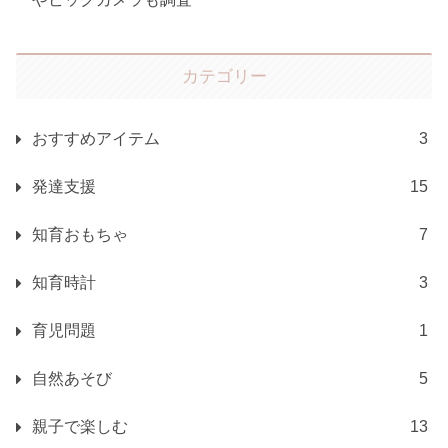
カテゴリー
おすすめアイテム
3
発達支援
15
知育おもちゃ
7
知育時計
3
育児問題
1
自然あそび
5
親子で楽しむ
13