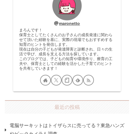
maronetto
まろんです！
保育士としてたくさんのお子さんの成長発達に関わら
せて頂いた経験を基に、実際の現場でもおすすめする
知育のヒントを発信します。
現在は自分の子どもが発達障害と診断され、日々の生
活で学び、成長を支える方法を探しています。
このブログでは、子どもの知育や環境作り、療育の工
夫や、保育士としての経験を活かした子育てのヒント
を共有していきます！
最近の投稿
電脳サーキットはトイザらスに売ってる？東急ハンズ
やビックカメラも調査