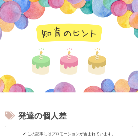
知育のヒント
発達の個人差
✔︎ この記事にはプロモーションが含まれています。