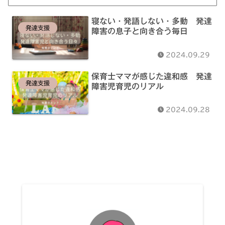
寝ない・発語しない・多動 発達
発達支援
障害の息子と向き合う毎日
2024.09.29
保育士ママが感じた違和感 発達
発達支援
障害児育児のリアル
2024.09.28