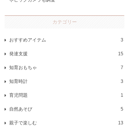
カテゴリー
おすすめアイテム
3
発達支援
15
知育おもちゃ
7
知育時計
3
育児問題
1
自然あそび
5
親子で楽しむ
13