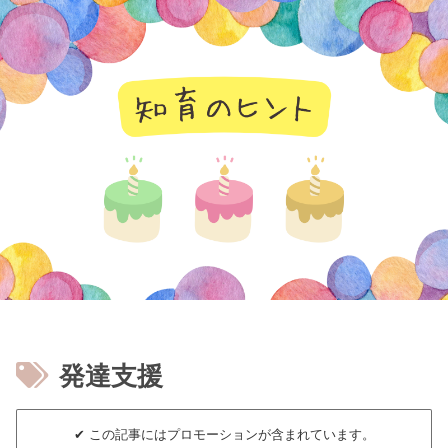
知育のヒント
発達支援
✔︎ この記事にはプロモーションが含まれています。