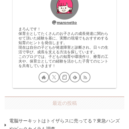
maronetto
まろんです！
保育士としてたくさんのお子さんの成長発達に関わら
せて頂いた経験を基に、実際の現場でもおすすめする
知育のヒントを発信します。
現在は自分の子どもが発達障害と診断され、日々の生
活で学び、成長を支える方法を探しています。
このブログでは、子どもの知育や環境作り、療育の工
夫や、保育士としての経験を活かした子育てのヒント
を共有していきます！
最近の投稿
電脳サーキットはトイザらスに売ってる？東急ハンズ
やビックカメラも調査