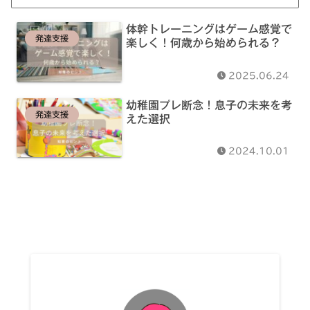
体幹トレーニングはゲーム感覚で
発達支援
楽しく！何歳から始められる？
2025.06.24
幼稚園プレ断念！息子の未来を考
発達支援
えた選択
2024.10.01