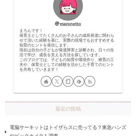
maronetto
まろんです！
保育士としてたくさんのお子さんの成長発達に関わら
せて頂いた経験を基に、実際の現場でもおすすめする
知育のヒントを発信します。
現在は自分の子どもが発達障害と診断され、日々の生
活で学び、成長を支える方法を探しています。
このブログでは、子どもの知育や環境作り、療育の工
夫や、保育士としての経験を活かした子育てのヒント
を共有していきます！
最近の投稿
電脳サーキットはトイザらスに売ってる？東急ハンズ
やビックカメラも調査