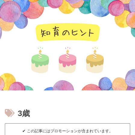
知育のヒント
3歳
✔︎ この記事にはプロモーションが含まれています。