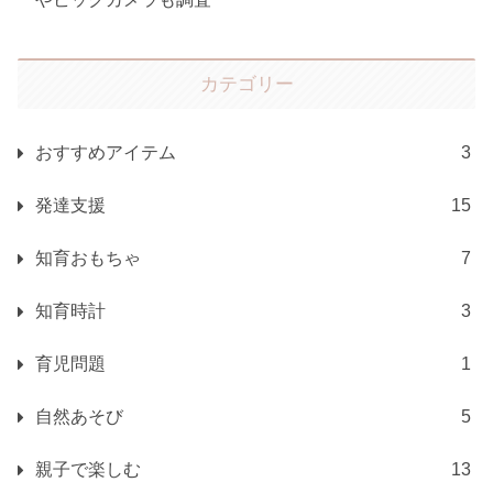
カテゴリー
おすすめアイテム
3
発達支援
15
知育おもちゃ
7
知育時計
3
育児問題
1
自然あそび
5
親子で楽しむ
13