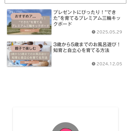
プレゼントにぴったり！“でき
おすすめアイテム
た”を育てるプレミアム三輪キッ
クボード
2025.05.29
3歳から5歳までのお風呂遊び！
親子で楽しむ
知育と自立心を育てる方法
2024.12.05