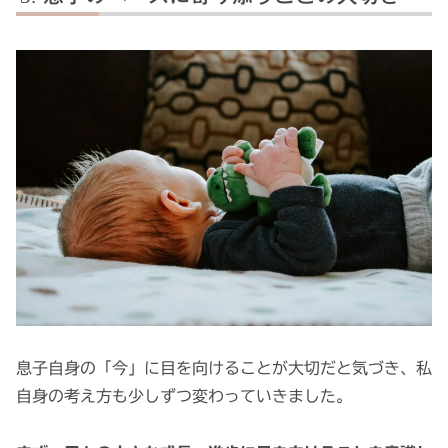
息子自身の「今」に目を向けることが大切だと気づき、私
自身の考え方も少しずつ変わっていきました。