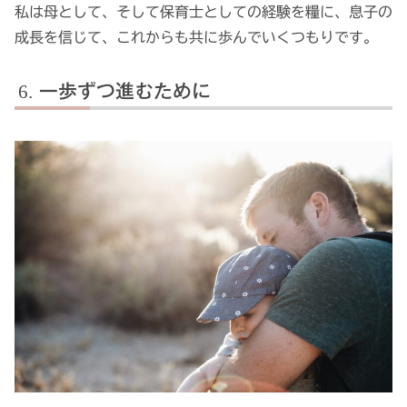
私は母として、そして保育士としての経験を糧に、息子の
成長を信じて、これからも共に歩んでいくつもりです。
一歩ずつ進むために