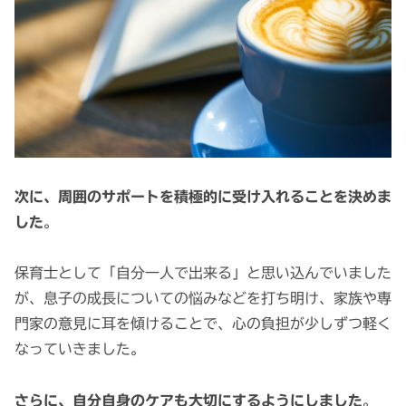
次に、周囲のサポートを積極的に受け入れることを決めま
した
。
保育士として「自分一人で出来る」と思い込んでいました
が、息子の成長についての悩みなどを打ち明け、家族や専
門家の意見に耳を傾けることで、心の負担が少しずつ軽く
なっていきました。
さらに、自分自身のケアも大切にするようにしました
。