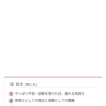
目次
やっぱり不安…診断を受けた日、揺れる気持ち
保育士としての視点と母親としての葛藤