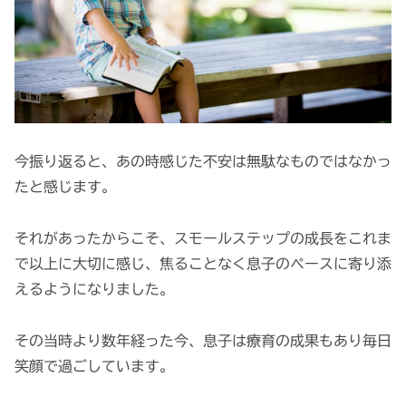
今振り返ると、あの時感じた不安は無駄なものではなかっ
たと感じます。
それがあったからこそ、スモールステップの成長をこれま
で以上に大切に感じ、焦ることなく息子のペースに寄り添
えるようになりました。
その当時より数年経った今、息子は療育の成果もあり毎日
笑顔で過ごしています。