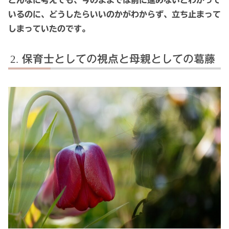
いるのに、どうしたらいいのかがわからず、立ち止まって
しまっていたのです。
保育士としての視点と母親としての葛藤