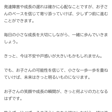
発達障害や成長の遅れは確かに心配なことですが、お子さ
んのペースを信じて寄り添っていけば、少しずつ前に進む
ことができます。
毎日の小さな成長を大切にしながら、一緒に歩んでいきま
しょう。
きっと、今は不安や戸惑いが大きいもかもしれません。
でも、お子さんの可能性を信じて、小さな一歩一歩を重ね
ていけば、未来はきっと明るいものになります。
お子さんの笑顔や成長の瞬間が、きっと何よりの力となる
はずです。