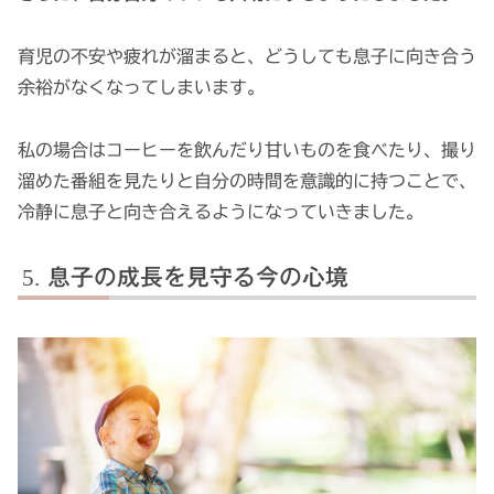
育児の不安や疲れが溜まると、どうしても息子に向き合う
余裕がなくなってしまいます。
私の場合はコーヒーを飲んだり甘いものを食べたり、撮り
溜めた番組を見たりと自分の時間を意識的に持つことで、
冷静に息子と向き合えるようになっていきました。
息子の成長を見守る今の心境