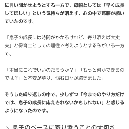
に言い聞かせようとする一方で、母親としては「早く成長
してほしい」という気持ちが消えず、心の中で葛藤が続い
ていたのです。
「息子の成長には時間がかかるけれど、寄り添えば大丈
夫」と保育士としての理性で考えようとする私がいる一方
で、
「本当にこれでいいのだろうか？」「もっと何かできるの
では？」と不安が募り、悩む日々が続きました。
そうした繰り返しの中で、少しずつ「今までのやり方だけ
では、息子の成長に応えきれないかもしれない」と感じる
ようになったのです。
息子のペースに寄り添うことの大切さ