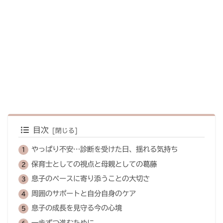
目次
やっぱり不安…診断を受けた日、揺れる気持ち
保育士としての視点と母親としての葛藤
息子のペースに寄り添うことの大切さ
周囲のサポートと自分自身のケア
息子の成長を見守る今の心境
一歩ずつ進むために