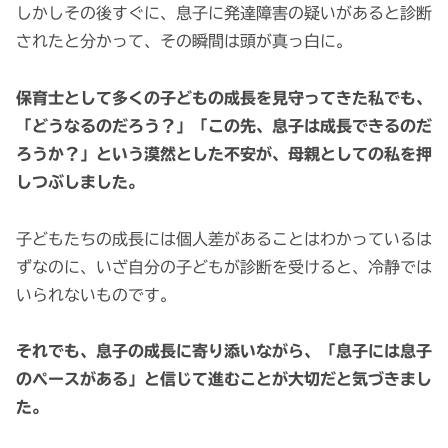
しかしその後すぐに、息子に発達障害の疑いがあると診断
されたと分かって、その瞬間は頭が真っ白に。
保育士として多くの子どもの成長を見守ってきた私でも、
「どうなるのだろう？」「この先、息子は成長できるのだ
ろうか？」という漠然とした不安が、母親としての私を押
しつぶしました。
子どもたちの成長には個人差があることはわかっているは
ずなのに、いざ自分の子どもが診断を受けると、冷静では
いられないものです。
それでも、息子の成長に寄り添いながら、「息子には息子
のペースがある」と信じて進むことが大切だと気づきまし
た。