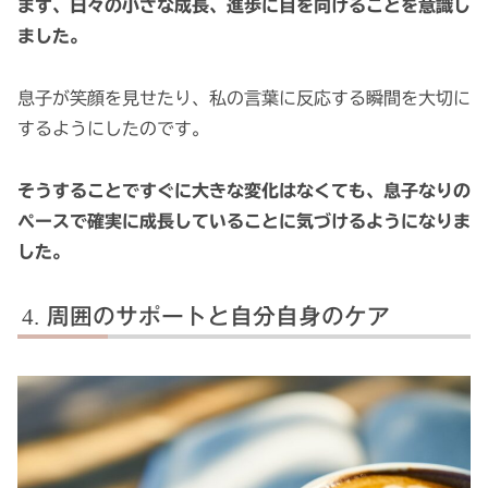
まず、日々の小さな成長、進歩に目を向けることを意識し
ました。
息子が笑顔を見せたり、私の言葉に反応する瞬間を大切に
するようにしたのです。
そうすることですぐに大きな変化はなくても、息子なりの
ペースで確実に成長していることに気づけるようになりま
した。
周囲のサポートと自分自身のケア