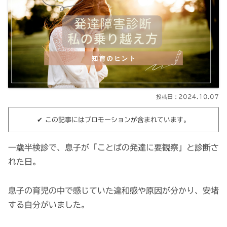
2024.10.07
✔︎ この記事にはプロモーションが含まれています。
一歳半検診で、息子が「ことばの発達に要観察」と診断さ
れた日。
息子の育児の中で感じていた違和感や原因が分かり、安堵
する自分がいました。