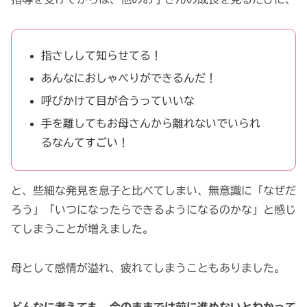
指さしして知らせてる！
あんなにおしゃべりができるんだ！
呼びかけて目が合うっていいな
手を離してもお母さんから離れないでいられ
るなんてすごい！
と、些細な発見を息子と比べてしまい、無意識に「なぜだ
ろう」「いつになったらできるようになるのかな」と感じ
てしまうことが増えました。
母として感情が溢れ、疲れてしまうこともありました。
どんなに考えても、今のままでは前に進めないとわかって