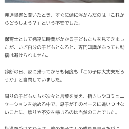
発達障害と聞いたとき、すぐに頭に浮かんだのは「これか
らどうしよう？」という不安でした。
保育士として発達に時間がかかる子どもたちを見てきまし
たが、いざ自分の子どもとなると、専門知識があっても動
揺は避けられません。
診断の日、家に帰ってからも何度も「この子は大丈夫だろ
うか」と自問していました。
周りの子どもたちが次々と言葉を覚え、指さしやコミュニ
ケーションを始める中で、息子がそのペースに追いつけな
いことに、焦りや不安を感じるのは当然のことでした。
指導を受けてからは、他のお子さんの成長を見るたびに、