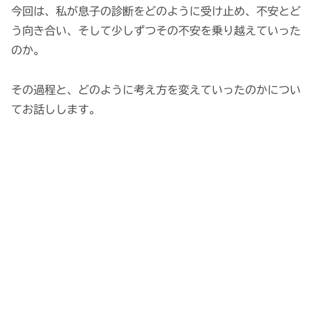
今回は、私が息子の診断をどのように受け止め、不安とど
う向き合い、そして少しずつその不安を乗り越えていった
のか。
その過程と、どのように考え方を変えていったのかについ
てお話しします。