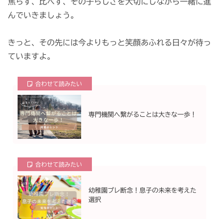
焦らず、比べず、その子らしさを大切にしながら一緒に進
んでいきましょう。
きっと、その先には今よりもっと笑顔あふれる日々が待っ
ていますよ。
合わせて読みたい
専門機関へ繋がることは大きな一歩！
合わせて読みたい
幼稚園プレ断念！息子の未来を考えた
選択