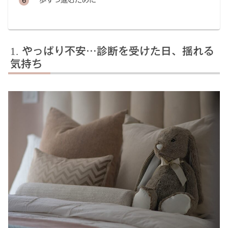
やっぱり不安…診断を受けた日、揺れる
気持ち