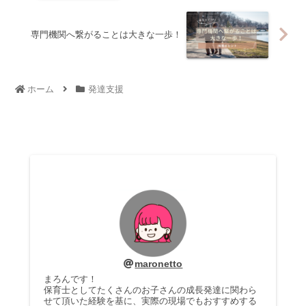
専門機関へ繋がることは大きな一歩！
ホーム
発達支援
maronetto
まろんです！
保育士としてたくさんのお子さんの成長発達に関わら
せて頂いた経験を基に、実際の現場でもおすすめする