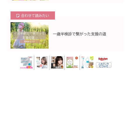
合わせて読みたい
一歳半検診で繋がった支援の道