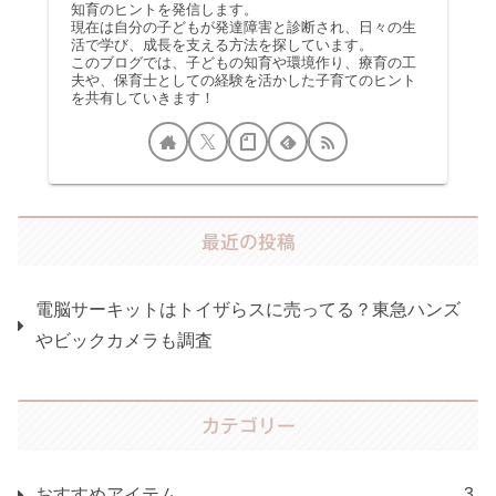
知育のヒントを発信します。
現在は自分の子どもが発達障害と診断され、日々の生
活で学び、成長を支える方法を探しています。
このブログでは、子どもの知育や環境作り、療育の工
夫や、保育士としての経験を活かした子育てのヒント
を共有していきます！
最近の投稿
電脳サーキットはトイザらスに売ってる？東急ハンズ
やビックカメラも調査
カテゴリー
おすすめアイテム
3