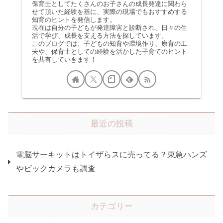
保育士としてたくさんのお子さんの成長発達に関わら
せて頂いた経験を基に、実際の現場でもおすすめする
知育のヒントを発信します。
現在は自分の子どもが発達障害と診断され、日々の生
活で学び、成長を支える方法を探しています。
このブログでは、子どもの知育や環境作り、療育の工
夫や、保育士としての経験を活かした子育てのヒント
を共有していきます！
最近の投稿
電脳サーキットはトイザらスに売ってる？東急ハンズ
やビックカメラも調査
カテゴリー