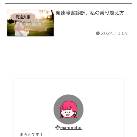
発達障害診断、私の乗り越え方
発達支援
2024.10.07
maronetto
まろんです！