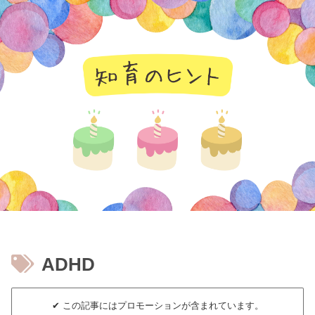
知育のヒント
ADHD
✔︎ この記事にはプロモーションが含まれています。