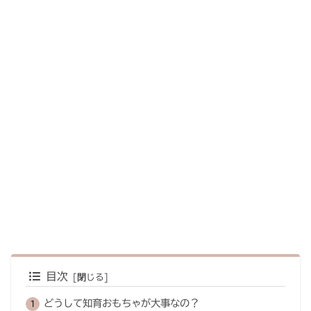
目次
どうして知育おもちゃが大事なの？