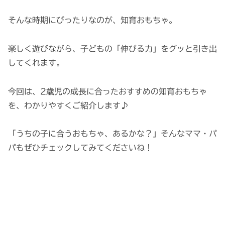
そんな時期にぴったりなのが、知育おもちゃ。
楽しく遊びながら、子どもの「伸びる力」をグッと引き出
してくれます。
今回は、2歳児の成長に合ったおすすめの知育おもちゃ
を、わかりやすくご紹介します♪
「うちの子に合うおもちゃ、あるかな？」そんなママ・パ
パもぜひチェックしてみてくださいね！