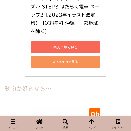
ズル STEP3 はたらく電車 ステ
ップ3【2023年イラスト改定
版】【送料無料 沖縄・一部地域
を除く】
楽天市場で見る
Amazonで見る
動物が好きなら…
メニュー
ホーム
検索
トップ
サイドバー