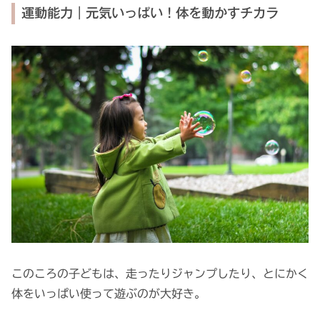
運動能力｜元気いっぱい！体を動かすチカラ
このころの子どもは、走ったりジャンプしたり、とにかく
体をいっぱい使って遊ぶのが大好き。