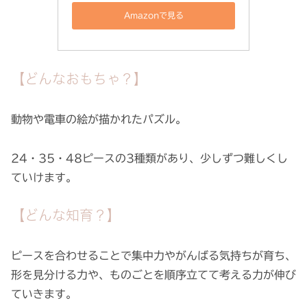
Amazonで見る
【どんなおもちゃ？】
動物や電車の絵が描かれたパズル。
24・35・48ピースの3種類があり、少しずつ難しくし
ていけます。
【どんな知育？】
ピースを合わせることで集中力やがんばる気持ちが育ち、
形を見分ける力や、ものごとを順序立てて考える力が伸び
ていきます。