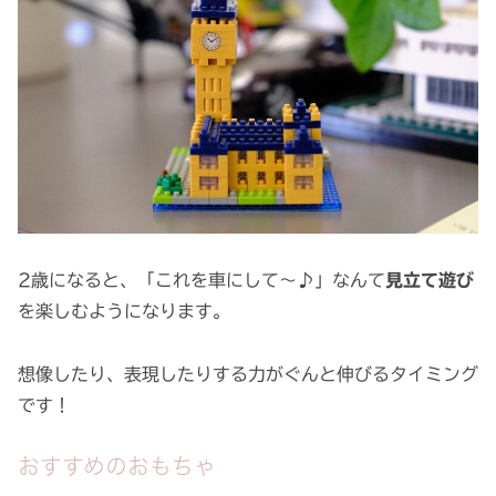
2歳になると、「これを車にして〜♪」なんて
見立て遊び
を楽しむようになります。
想像したり、表現したりする力がぐんと伸びるタイミング
です！
おすすめのおもちゃ