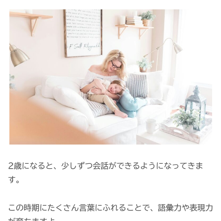
2歳になると、少しずつ会話ができるようになってきま
す。
この時期にたくさん言葉にふれることで、語彙力や表現力