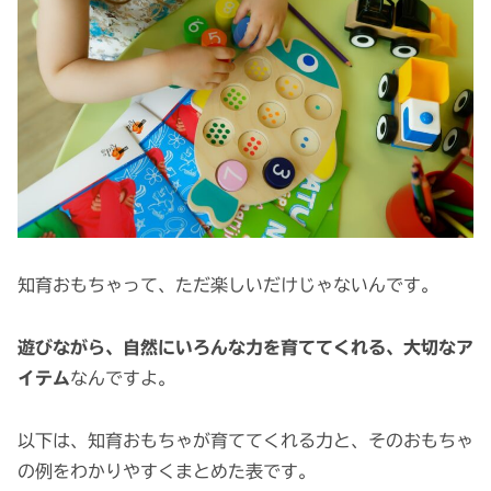
知育おもちゃって、ただ楽しいだけじゃないんです。
遊びながら、自然にいろんな力を育ててくれる、大切なア
イテム
なんですよ。
以下は、知育おもちゃが育ててくれる力と、そのおもちゃ
の例をわかりやすくまとめた表です。