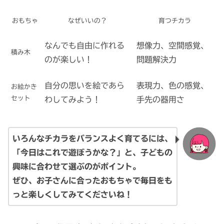
おもちゃ
なぜいいの？
育つチカラ
なんでも自由に作れる
想像力、空間感覚、
積み木
のが楽しい！
問題解決力
自分の思いを絵であら
表現力、色の感覚、
お絵かき
セット
わしてみよう！
手先の器用さ
いろんなチカラをバランスよく育てるには、
「今日はこれで遊ぼうかな？」と、子どもの
興味に合わせて選ぶのがポイント。
ぜひ、お子さんに合ったおもちゃで毎日をも
っと楽しくしてみてくださいね！