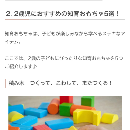
2歳児におすすめの知育おもちゃ5選！
知育おもちゃは、子どもが楽しみながら学べるステキなア
イテム。
ここでは、2歳の子どもにぴったりな知育おもちゃを5つ
ご紹介します♪
積み木｜つくって、こわして、またつくる！