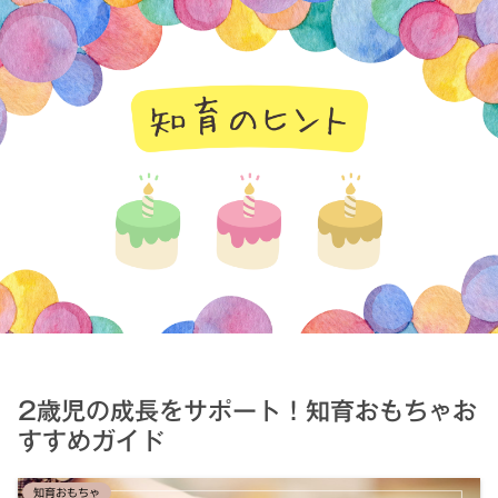
知育のヒント
2歳児の成長をサポート！知育おもちゃお
すすめガイド
知育おもちゃ