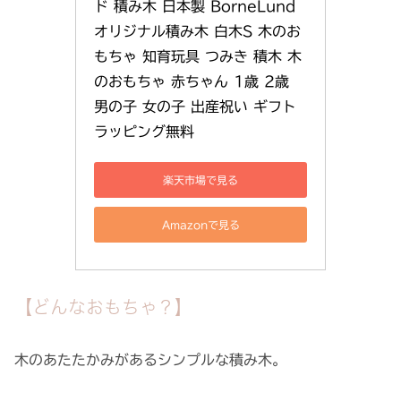
ド 積み木 日本製 BorneLund 
オリジナル積み木 白木S 木のお
もちゃ 知育玩具 つみき 積木 木
のおもちゃ 赤ちゃん 1歳 2歳 
男の子 女の子 出産祝い ギフト 
ラッピング無料
楽天市場で見る
Amazonで見る
【どんなおもちゃ？】
木のあたたかみがあるシンプルな積み木。