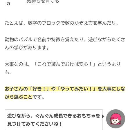
気持ちを育てる
力
たとえば、数字のブロックで数のかぞえ方を学んだり、
動物のパズルで名前や特徴を覚えたり、遊びながらたくさ
んの学びがあります。
大事なのは、「これで遊んでおけば安心！」というより
も、
お子さんの「好き！」や「やってみたい！」を大事にしな
がら選ぶこと
です。
遊びながら、ぐんぐん成長できるおもちゃを
見つけてみてくださいね！