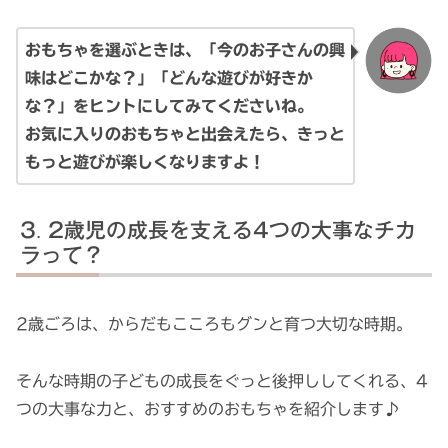
おもちゃを選ぶときは、「今のお子さんの興
味はどこかな？」「どんな遊びが好きか
な？」をヒントにしてみてくださいね。
お気に入りのおもちゃと出会えたら、きっと
もっと遊びが楽しくなりますよ！
2歳児の成長を支える4つの大事なチカ
ラって？
2歳ごろは、からだもこころもグンと育つ大切な時期。
そんな時期の子どもの成長をぐっと後押ししてくれる、4
つの大事な力と、おすすめのおもちゃを紹介します♪