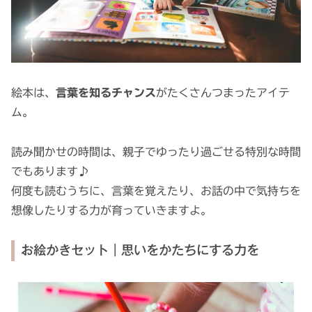
絵本は、
言葉を知るチャンス
がたくさんつまったアイテ
ム。
読み聞かせの時間は、親子でゆったり過ごせる特別な時間
でもあります♪
何度も読むうちに、言葉を覚えたり、お話の中で気持ちを
想像したりする力が育っていきますよ。
お絵かきセット｜思いをかたちにする力を