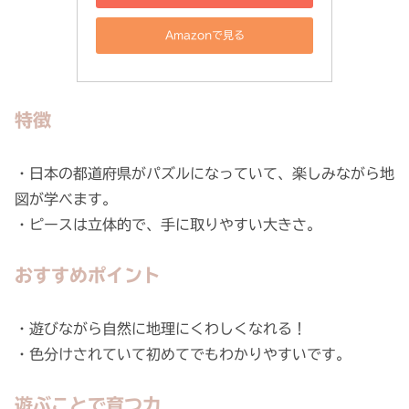
Amazonで見る
特徴
・日本の都道府県がパズルになっていて、楽しみながら地
図が学べます。
・ピースは立体的で、手に取りやすい大きさ。
おすすめポイント
・遊びながら自然に地理にくわしくなれる！
・色分けされていて初めてでもわかりやすいです。
遊ぶことで育つ力