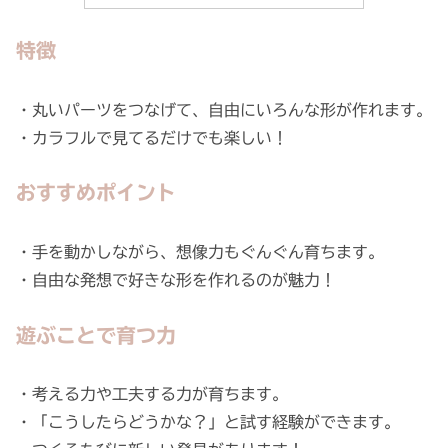
特徴
・丸いパーツをつなげて、自由にいろんな形が作れます。
・カラフルで見てるだけでも楽しい！
おすすめポイント
・手を動かしながら、想像力もぐんぐん育ちます。
・自由な発想で好きな形を作れるのが魅力！
遊ぶことで育つ力
・考える力や工夫する力が育ちます。
・「こうしたらどうかな？」と試す経験ができます。