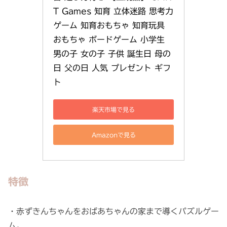
T Games 知育 立体迷路 思考力 
ゲーム 知育おもちゃ 知育玩具 
おもちゃ ボードゲーム 小学生 
男の子 女の子 子供 誕生日 母の
日 父の日 人気 プレゼント ギフ
ト
楽天市場で見る
Amazonで見る
特徴
・赤ずきんちゃんをおばあちゃんの家まで導くパズルゲー
ム。