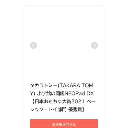
タカラトミー(TAKARA TOM
Y) 小学館の図鑑NEOPad DX 
【日本おもちゃ大賞2021 ベー
シック・トイ部門 優秀賞】
楽天市場で見る