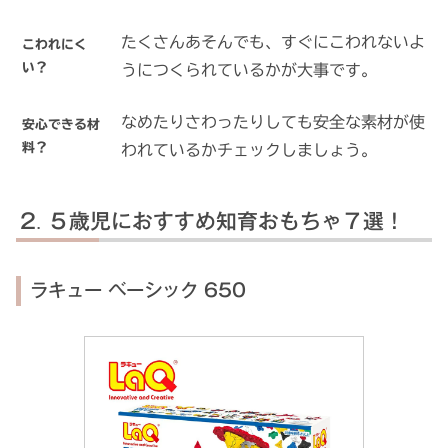
たくさんあそんでも、すぐにこわれないよ
こわれにく
い？
うにつくられているかが大事です。
なめたりさわったりしても安全な素材が使
安心できる材
料？
われているかチェックしましょう。
５歳児におすすめ知育おもちゃ７選！
ラキュー ベーシック 650