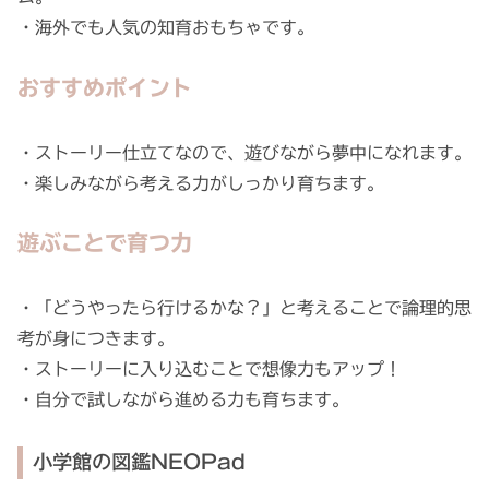
・海外でも人気の知育おもちゃです。
おすすめポイント
・ストーリー仕立てなので、遊びながら夢中になれます。
・楽しみながら考える力がしっかり育ちます。
遊ぶことで育つ力
・「どうやったら行けるかな？」と考えることで論理的思
考が身につきます。
・ストーリーに入り込むことで想像力もアップ！
・自分で試しながら進める力も育ちます。
小学館の図鑑NEOPad