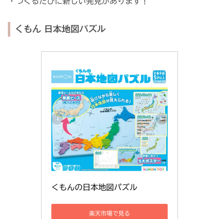
・つくるたびに新しい発見があります！
くもん 日本地図パズル
くもんの日本地図パズル
楽天市場で見る