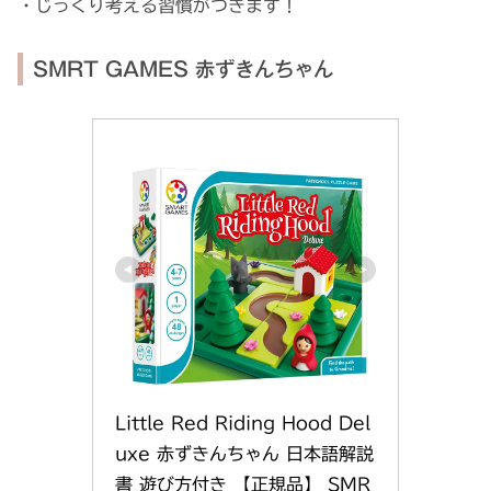
・じっくり考える習慣がつきます！
SMRT GAMES 赤ずきんちゃん
Little Red Riding Hood Del
uxe 赤ずきんちゃん 日本語解説
書 遊び方付き 【正規品】 SMR