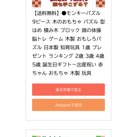
【送料無料】●モンキーパズル 
9ピース 木のおもちゃ パズル 型
はめ 積み木 ブロック 頭の体操 
脳トレ ゲーム 木製 おもしろパ
ズル 日本製 知育玩具 1歳 プレ
ゼント ランキング 2歳 3歳 4歳 
5歳 誕生日ギフト〜出産祝い 赤
ちゃん おもちゃ 木製 玩具
楽天市場で見る
Amazonで見る