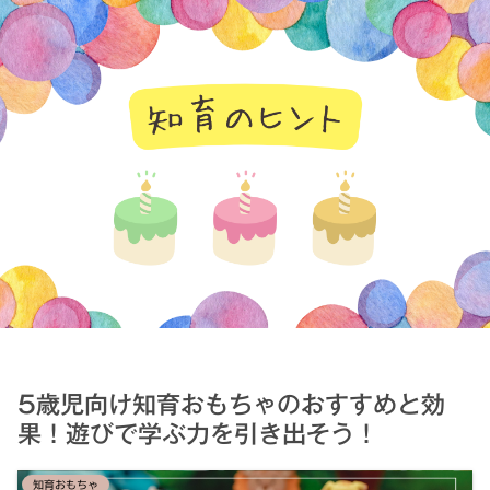
知育のヒント
5歳児向け知育おもちゃのおすすめと効
果！遊びで学ぶ力を引き出そう！
知育おもちゃ