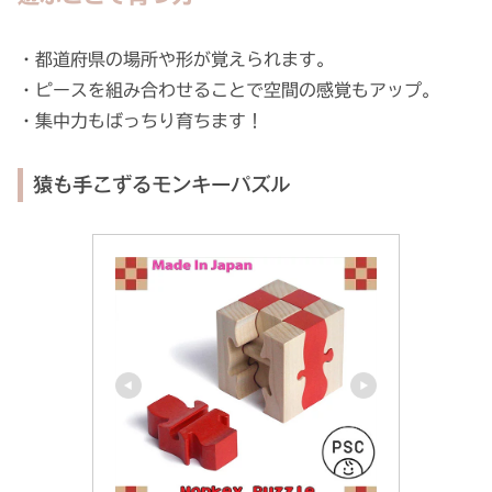
・都道府県の場所や形が覚えられます。
・ピースを組み合わせることで空間の感覚もアップ。
・集中力もばっちり育ちます！
猿も手こずるモンキーパズル