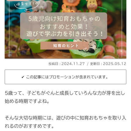
2024.11.27
2025.05.12
✔︎ この記事にはプロモーションが含まれています。
5歳って、子どもがぐんと成長していろんな力が芽を出し
始める時期ですよね。
そんな大切な時期には、遊びの中に知育おもちゃを取り入
れるのがおすすめです。