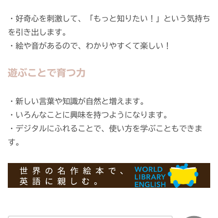
・好奇心を刺激して、「もっと知りたい！」という気持ち
を引き出します。
・絵や音があるので、わかりやすくて楽しい！
遊ぶことで育つ力
・新しい言葉や知識が自然と増えます。
・いろんなことに興味を持つようになります。
・デジタルにふれることで、使い方を学ぶこともできま
す。