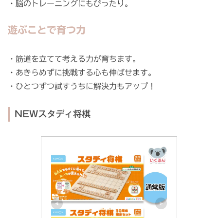
・脳のトレーニングにもぴったり。
遊ぶことで育つ力
・筋道を立てて考える力が育ちます。
・あきらめずに挑戦する心も伸ばせます。
・ひとつずつ試すうちに解決力もアップ！
NEWスタディ将棋