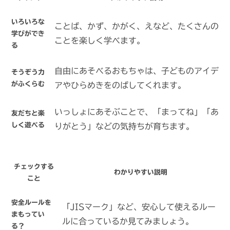
いろいろな
ことば、かず、かがく、えなど、たくさんの
学びができ
ことを楽しく学べます。
る
自由にあそべるおもちゃは、子どものアイデ
そうぞう力
がふくらむ
アやひらめきをのばしてくれます。
いっしょにあそぶことで、「まってね」「あ
友だちと楽
しく遊べる
りがとう」などの気持ちが育ちます。
チェックする
わかりやすい説明
こと
安全ルールを
「JISマーク」など、安心して使えるルー
まもってい
ルに合っているか見てみましょう。
る？