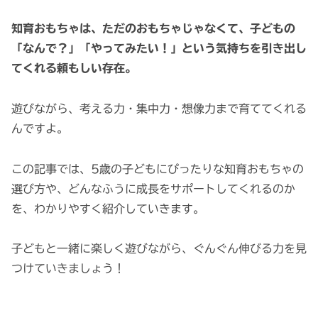
知育おもちゃは、ただのおもちゃじゃなくて、子どもの
「なんで？」「やってみたい！」という気持ちを引き出し
てくれる頼もしい存在。
遊びながら、考える力・集中力・想像力まで育ててくれる
んですよ。
この記事では、5歳の子どもにぴったりな知育おもちゃの
選び方や、どんなふうに成長をサポートしてくれるのか
を、わかりやすく紹介していきます。
子どもと一緒に楽しく遊びながら、ぐんぐん伸びる力を見
つけていきましょう！