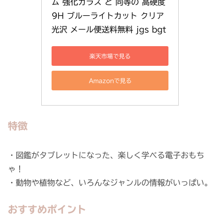
ム 強化ガラス と 同等の 高硬度
9H ブルーライトカット クリア
光沢 メール便送料無料 jgs bgt
楽天市場で見る
Amazonで見る
特徴
・図鑑がタブレットになった、楽しく学べる電子おもち
ゃ！
・動物や植物など、いろんなジャンルの情報がいっぱい。
おすすめポイント