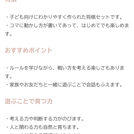
・子ども向けにわかりやすく作られた将棋セットです。
・コマに動かし方が書いてあって、はじめてでも楽しめま
す。
おすすめポイント
・ルールを学びながら、戦い方を考える楽しさもありま
す。
・家族やお友だちと一緒に遊ぶことで会話もふえます。
遊ぶことで育つ力
・考える力や判断する力がのびます。
・人と関わる力も自然と育ちます。