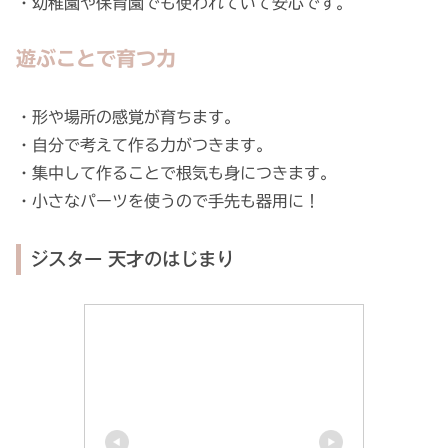
・幼稚園や保育園でも使われていて安心です。
遊ぶことで育つ力
・形や場所の感覚が育ちます。
・自分で考えて作る力がつきます。
・集中して作ることで根気も身につきます。
・小さなパーツを使うので手先も器用に！
ジスター 天才のはじまり