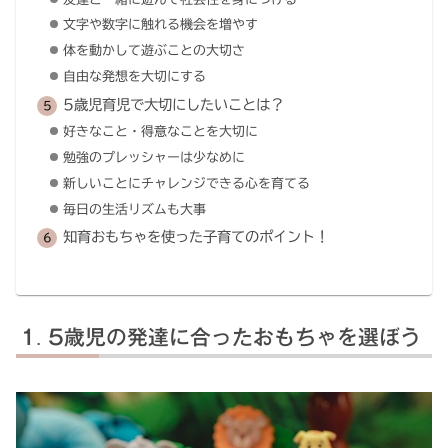
文字や数字に触れる機会を増やす
体を動かして遊ぶことの大切さ
自由な発想を大切にする
5歳児育児で大切にしたいことは？
好きなこと・得意なことを大切に
勉強のプレッシャーは少なめに
新しいことにチャレンジできる心を育てる
毎日の生活リズムも大事
知育おもちゃを使った子育てのポイント！
5歳児の発達に合ったおもちゃを選ぼう