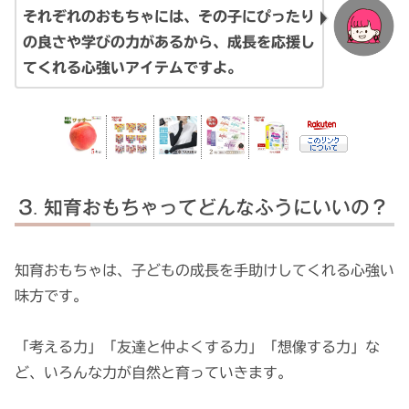
それぞれのおもちゃには、その子にぴったり
の良さや学びの力があるから、成長を応援し
てくれる心強いアイテムですよ。
知育おもちゃってどんなふうにいいの？
知育おもちゃは、子どもの成長を手助けしてくれる心強い
味方です。
「考える力」「友達と仲よくする力」「想像する力」な
ど、いろんな力が自然と育っていきます。