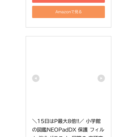
Amazonで見る
＼15日はP最大8倍!!／ 小学館
の図鑑NEOPadDX 保護 フィル