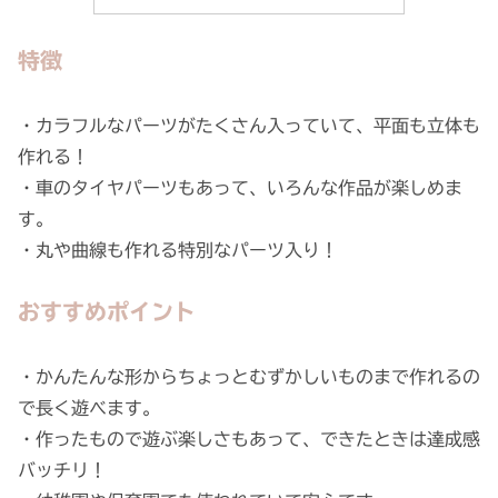
特徴
・カラフルなパーツがたくさん入っていて、平面も立体も
作れる！
・車のタイヤパーツもあって、いろんな作品が楽しめま
す。
・丸や曲線も作れる特別なパーツ入り！
おすすめポイント
・かんたんな形からちょっとむずかしいものまで作れるの
で長く遊べます。
・作ったもので遊ぶ楽しさもあって、できたときは達成感
バッチリ！