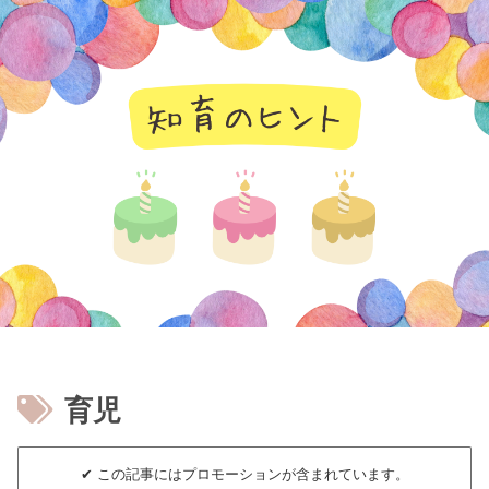
知育のヒント
育児
✔︎ この記事にはプロモーションが含まれています。