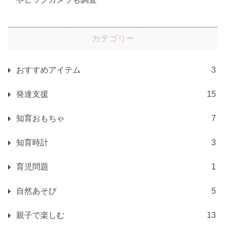
カテゴリー
おすすめアイテム
3
発達支援
15
知育おもちゃ
7
知育時計
3
育児問題
1
自然あそび
5
親子で楽しむ
13