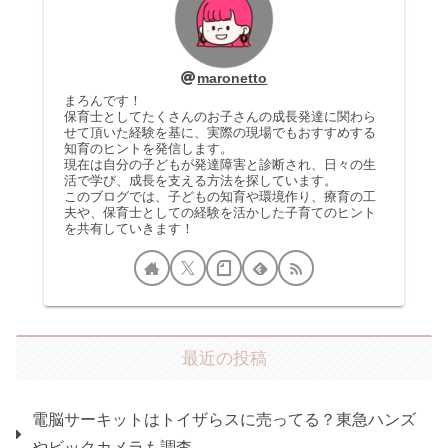
maronetto
まろんです！
保育士としてたくさんのお子さんの成長発達に関わら
せて頂いた経験を基に、実際の現場でもおすすめする
知育のヒントを発信します。
現在は自分の子どもが発達障害と診断され、日々の生
活で学び、成長を支える方法を探しています。
このブログでは、子どもの知育や環境作り、療育の工
夫や、保育士としての経験を活かした子育てのヒント
を共有していきます！
最近の投稿
電脳サーキットはトイザらスに売ってる？東急ハンズ
やビックカメラも調査