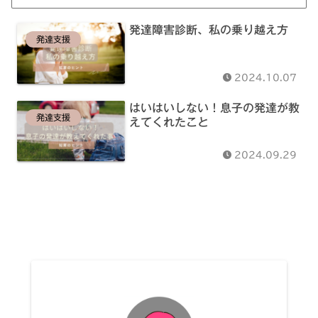
発達障害診断、私の乗り越え方
発達支援
2024.10.07
はいはいしない！息子の発達が教
発達支援
えてくれたこと
2024.09.29